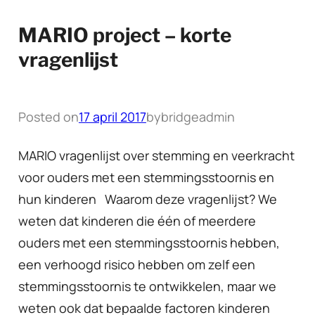
MARIO project – korte
vragenlijst
Posted on
17 april 2017
by
bridgeadmin
MARIO vragenlijst over stemming en veerkracht
voor ouders met een stemmingsstoornis en
hun kinderen Waarom deze vragenlijst? We
weten dat kinderen die één of meerdere
ouders met een stemmingsstoornis hebben,
een verhoogd risico hebben om zelf een
stemmingsstoornis te ontwikkelen, maar we
weten ook dat bepaalde factoren kinderen