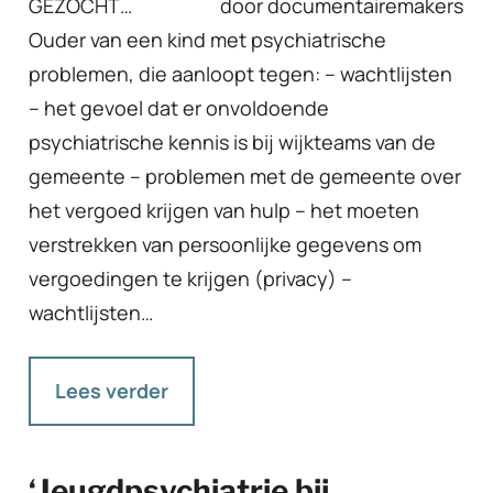
GEZOCHT… door documentairemakers
Ouder van een kind met psychiatrische
problemen, die aanloopt tegen: – wachtlijsten
– het gevoel dat er onvoldoende
psychiatrische kennis is bij wijkteams van de
gemeente – problemen met de gemeente over
het vergoed krijgen van hulp – het moeten
verstrekken van persoonlijke gegevens om
vergoedingen te krijgen (privacy) –
wachtlijsten…
Lees verder
‘Jeugdpsychiatrie bij