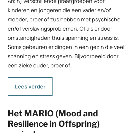
Arkin) verschillende praatgroepen voor
kinderen en jongeren die een vader en/of
moeder, broer of zus hebben met psychische
en/of verslavingsproblemen. Of als er door
omstandigheden thuis spanning en stress is.
Soms gebeuren er dingen in een gezin die veel
spanning en stress geven. Bijvoorbeeld door
een zieke ouder, broer of…
Lees verder
Het MARIO (Mood and
Resilience in Offspring)