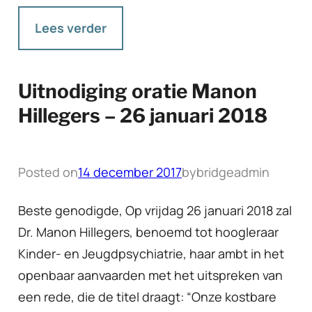
Lees verder
Uitnodiging oratie Manon
Hillegers – 26 januari 2018
Posted on
14 december 2017
by
bridgeadmin
Beste genodigde, Op vrijdag 26 januari 2018 zal
Dr. Manon Hillegers, benoemd tot hoogleraar
Kinder- en Jeugdpsychiatrie, haar ambt in het
openbaar aanvaarden met het uitspreken van
een rede, die de titel draagt: “Onze kostbare