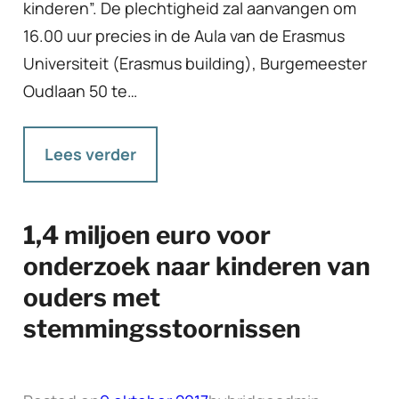
kinderen”. De plechtigheid zal aanvangen om
16.00 uur precies in de Aula van de Erasmus
Universiteit (Erasmus building), Burgemeester
Oudlaan 50 te…
Lees verder
1,4 miljoen euro voor
onderzoek naar kinderen van
ouders met
stemmingsstoornissen