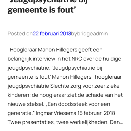
gemeente is fout’
Posted on
22 februari 2018
by
bridgeadmin
Hoogleraar Manon Hillegers geeft een
belangrijk interview in het NRC over de huidige
jeugdpsychiatrie. ‘Jeugdpsychiatrie bij
gemeente is fout’ Manon Hillegers | hoogleraar
jeugdpsychiatrie Slechte zorg voor zeer zieke
kinderen: de hoogleraar ziet de schade van het
nieuwe stelsel. „Een doodssteek voor een
generatie.” Ingmar Vriesema 15 februari 2018
Twee presentaties, twee werkelijkheden. Den…