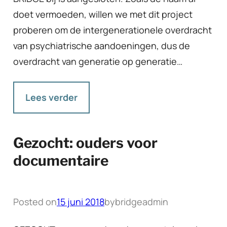
doet vermoeden, willen we met dit project
proberen om de intergenerationele overdracht
van psychiatrische aandoeningen, dus de
overdracht van generatie op generatie…
Lees verder
Gezocht: ouders voor
documentaire
Posted on
15 juni 2018
by
bridgeadmin