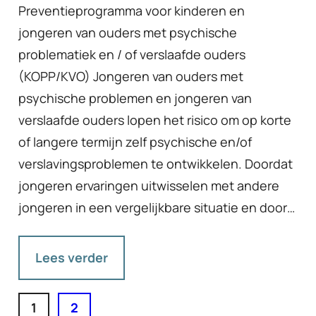
Preventieprogramma voor kinderen en
jongeren van ouders met psychische
problematiek en / of verslaafde ouders
(KOPP/KVO) Jongeren van ouders met
psychische problemen en jongeren van
verslaafde ouders lopen het risico om op korte
of langere termijn zelf psychische en/of
verslavingsproblemen te ontwikkelen. Doordat
jongeren ervaringen uitwisselen met andere
jongeren in een vergelijkbare situatie en door…
Lees verder
1
2