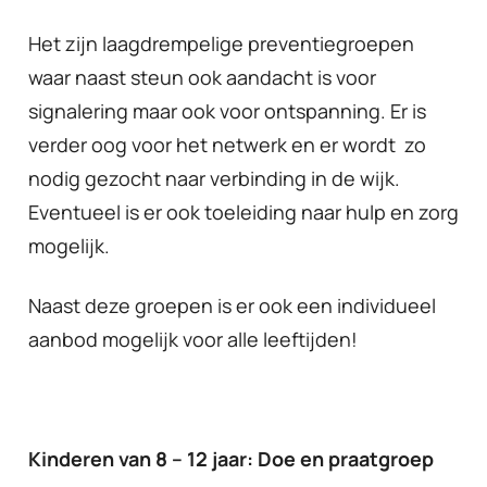
Het zijn laagdrempelige preventiegroepen
waar naast steun ook aandacht is voor
signalering maar ook voor ontspanning. Er is
verder oog voor het netwerk en er wordt zo
nodig gezocht naar verbinding in de wijk.
Eventueel is er ook toeleiding naar hulp en zorg
mogelijk.
Naast deze groepen is er ook een individueel
aanbod mogelijk voor alle leeftijden!
Kinderen van 8 – 12 jaar: Doe en praatgroep