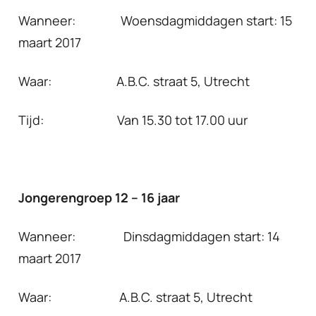
Wanneer: Woensdagmiddagen start: 15
maart 2017
Waar: A.B.C. straat 5, Utrecht
Tijd: Van 15.30 tot 17.00 uur
Jongerengroep 12 – 16 jaar
Wanneer: Dinsdagmiddagen start: 14
maart 2017
Waar: A.B.C. straat 5, Utrecht