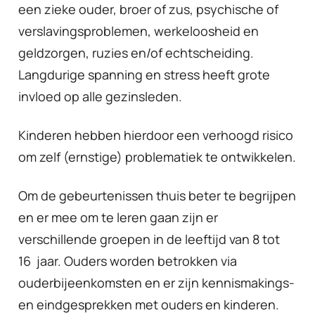
een zieke ouder, broer of zus, psychische of
verslavingsproblemen, werkeloosheid en
geldzorgen, ruzies en/of echtscheiding.
Langdurige spanning en stress heeft grote
invloed op alle gezinsleden.
Kinderen hebben hierdoor een verhoogd risico
om zelf (ernstige) problematiek te ontwikkelen.
Om de gebeurtenissen thuis beter te begrijpen
en er mee om te leren gaan zijn er
verschillende groepen in de leeftijd van 8 tot
16 jaar. Ouders worden betrokken via
ouderbijeenkomsten en er zijn kennismakings-
en eindgesprekken met ouders en kinderen.