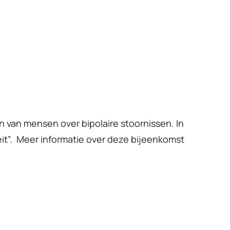
n van mensen over bipolaire stoornissen. In
it”. Meer informatie over deze bijeenkomst