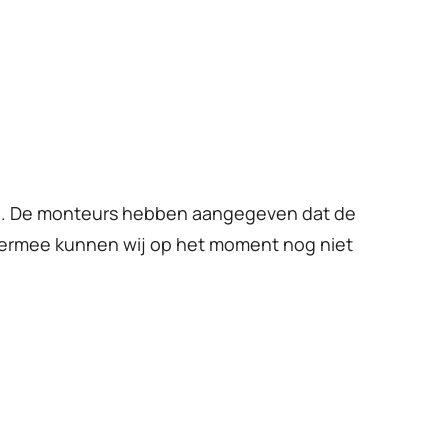
legd. De monteurs hebben aangegeven dat de
d hiermee kunnen wij op het moment nog niet