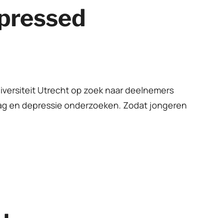
pressed
versiteit Utrecht op zoek naar deelnemers
rag en depressie onderzoeken. Zodat jongeren