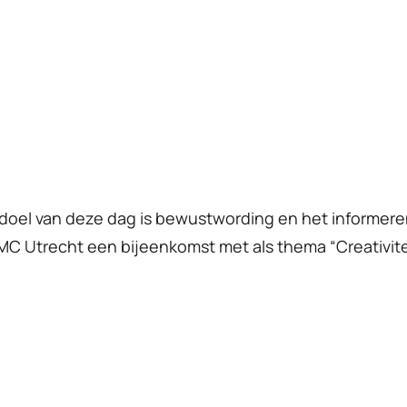
t doel van deze dag is bewustwording en het informere
C Utrecht een bijeenkomst met als thema “Creativite