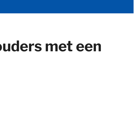
 ouders met een