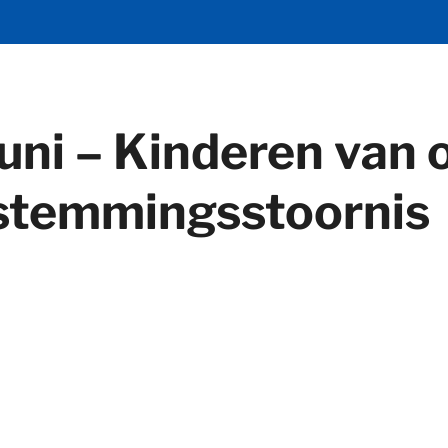
uni – Kinderen van
 stemmingsstoornis